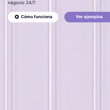
negocio 24/7.
Cómo funciona
Ver ejemplos